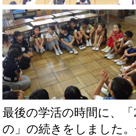
最後の学活の時間に、「
の」の続きをしました。