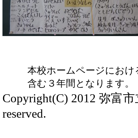
本校ホームページにおけ
含む３年間となります。
Copyright(C) 2012 弥富
reserved.