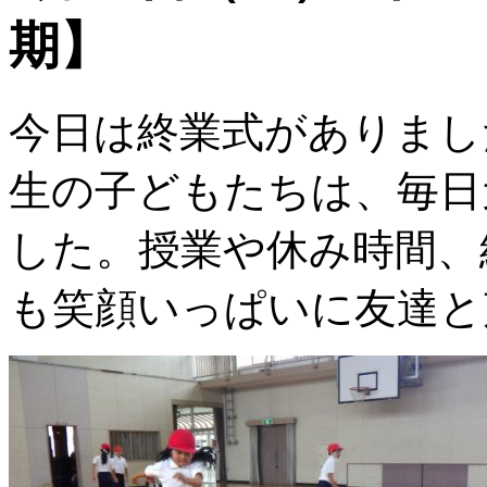
期】
今日は終業式がありまし
生の子どもたちは、毎日
した。授業や休み時間、
も笑顔いっぱいに友達と