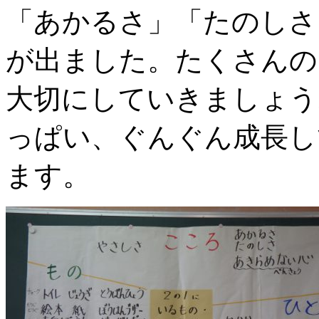
「あかるさ」「たのしさ
が出ました。たくさんの
大切にしていきましょう
っぱい、ぐんぐん成長し
ます。