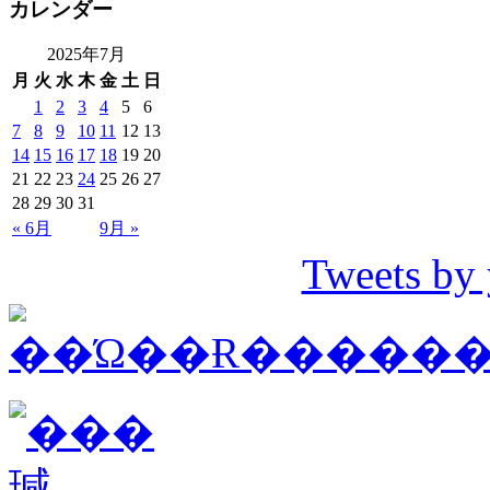
カレンダー
2025年7月
月
火
水
木
金
土
日
1
2
3
4
5
6
7
8
9
10
11
12
13
14
15
16
17
18
19
20
21
22
23
24
25
26
27
28
29
30
31
« 6月
9月 »
Tweets by