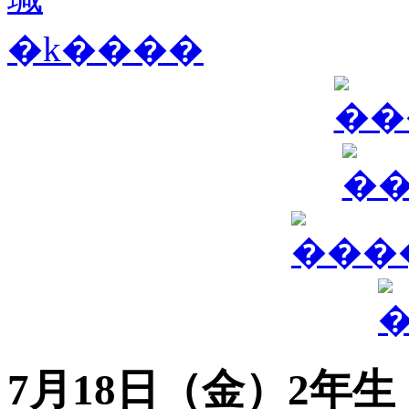
7月18日（金）2年