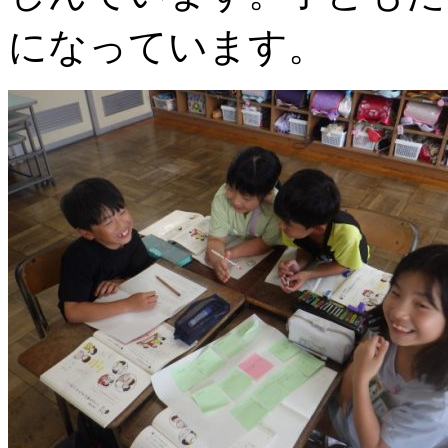
になっています。