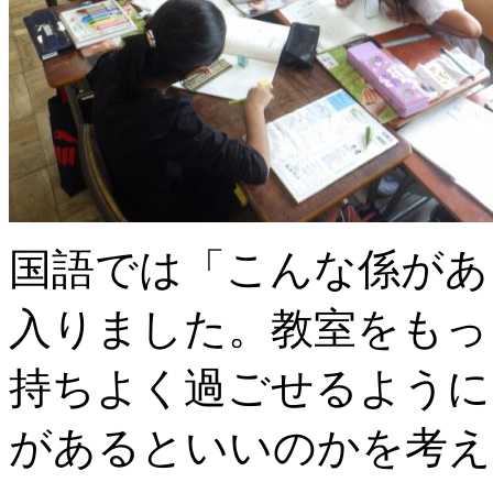
国語では「こんな係があ
入りました。教室をもっ
持ちよく過ごせるように
があるといいのかを考え