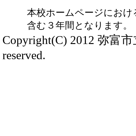
本校ホームページにおけ
含む３年間となります。
Copyright(C) 2012 弥富
reserved.