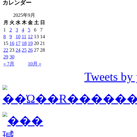
カレンダー
2025年9月
月
火
水
木
金
土
日
1
2
3
4
5
6
7
8
9
10
11
12
13
14
15
16
17
18
19
20
21
22
23
24
25
26
27
28
29
30
« 7月
10月 »
Tweets by