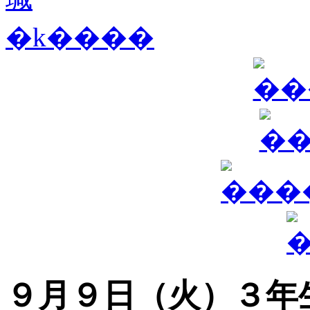
９月９日（火）３年