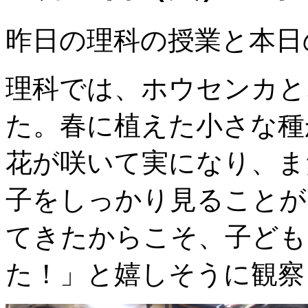
昨日の理科の授業と本日
理科では、ホウセンカと
た。春に植えた小さな種
花が咲いて実になり、ま
子をしっかり見ることが
てきたからこそ、子ども
た！」と嬉しそうに観察