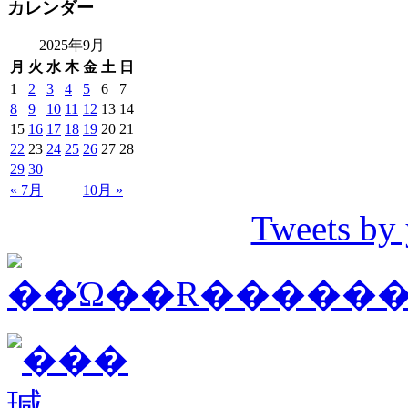
カレンダー
2025年9月
月
火
水
木
金
土
日
1
2
3
4
5
6
7
8
9
10
11
12
13
14
15
16
17
18
19
20
21
22
23
24
25
26
27
28
29
30
« 7月
10月 »
Tweets by