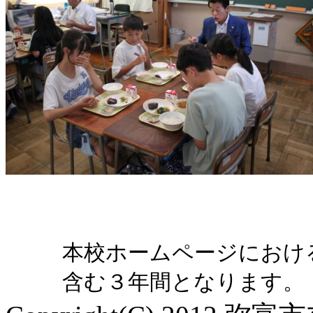
本校ホームページにおけ
含む３年間となります。