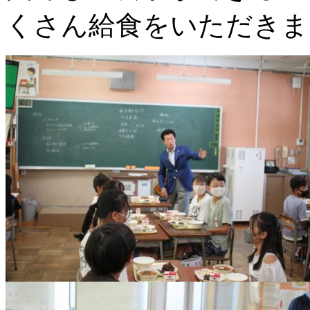
くさん給食をいただきま