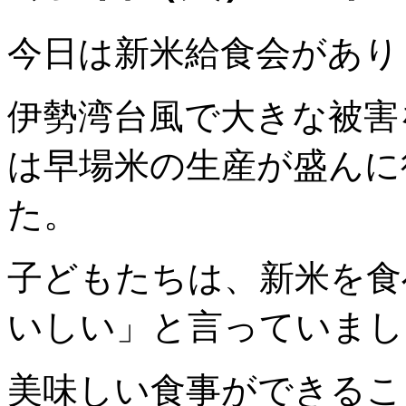
今日は新米給食会があり
伊勢湾台風で大きな被害
は早場米の生産が盛んに
た。
子どもたちは、新米を食
いしい」と言っていまし
美味しい食事ができるこ