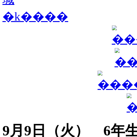
9月9日（火） 6年