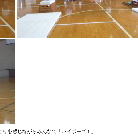
ごりを感じながらみんなで「ハイポーズ！」