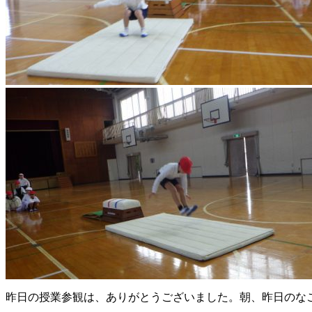
昨日の授業参観は、ありがとうございました。朝、昨日のな