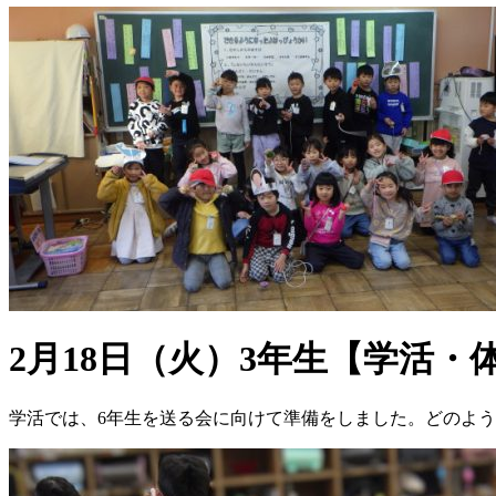
2月18日（火）3年生【学活・
学活では、6年生を送る会に向けて準備をしました。どのよ