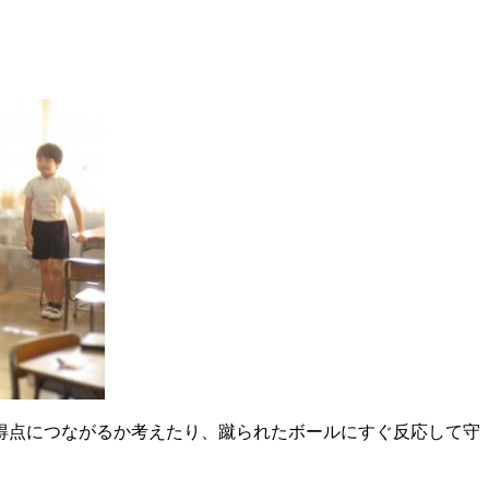
得点につながるか考えたり、蹴られたボールにすぐ反応して守