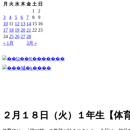
月
火
水
木
金
土
日
1
2
3
4
5
6
7
8
9
10
11
12
13
14
15
16
17
18
19
20
21
22
23
24
25
26
27
28
« 1月
3月 »
２月１８日（火）１年生【体