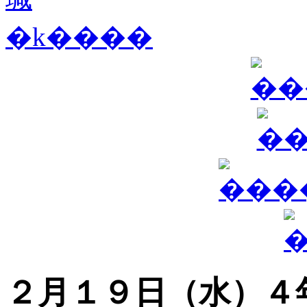
２月１９日（水）４