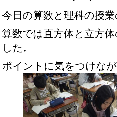
今日の算数と理科の授業
算数では直方体と立方体
した。
ポイントに気をつけなが