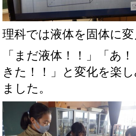
理科では液体を固体に変
「まだ液体！！」「あ！
きた！！」と変化を楽し
ました。