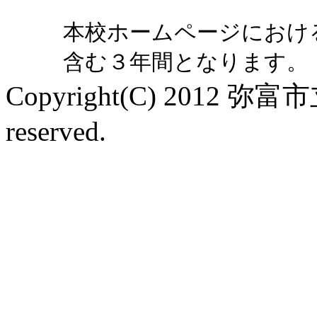
本校ホームページにおけ
含む３年間となります。
Copyright(C) 2012 弥富
reserved.