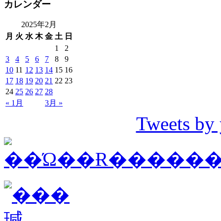
カレンダー
2025年2月
月
火
水
木
金
土
日
1
2
3
4
5
6
7
8
9
10
11
12
13
14
15
16
17
18
19
20
21
22
23
24
25
26
27
28
« 1月
3月 »
Tweets by