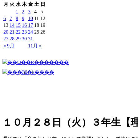
月
火
水
木
金
土
日
1
2
3
4
5
6
7
8
9
10
11
12
13
14
15
16
17
18
19
20
21
22
23
24
25
26
27
28
29
30
31
« 9月
11月 »
１０月２８日（火）３年生【