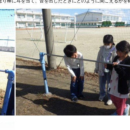
ぼり棒に耳を当て、音を出したときにどのように聞こえるかを