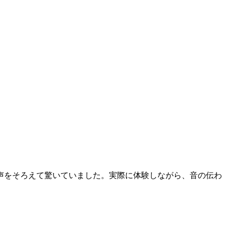
声をそろえて驚いていました。実際に体験しながら、音の伝わ