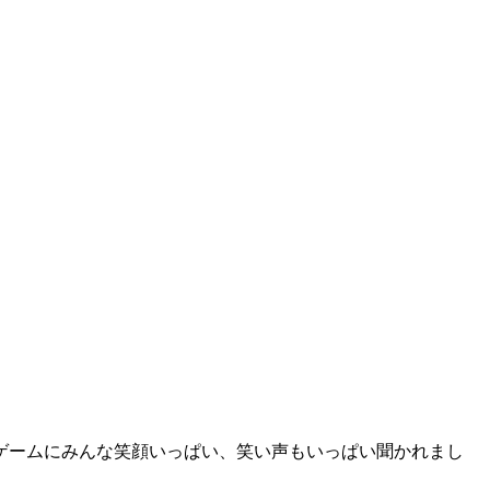
ゲームにみんな笑顔いっぱい、笑い声もいっぱい聞かれまし