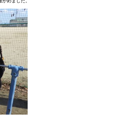
確かめました。