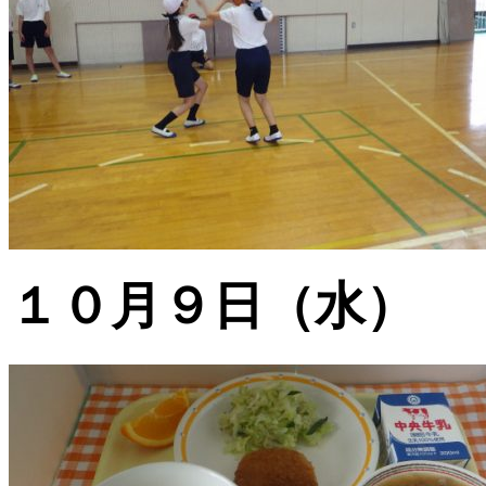
１０月９日（水）