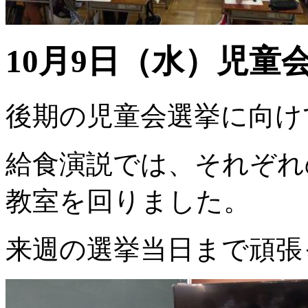
10月9日（水）児童
後期の児童会選挙に向け
給食演説では、それぞれ
教室を回りました。
来週の選挙当日まで頑張