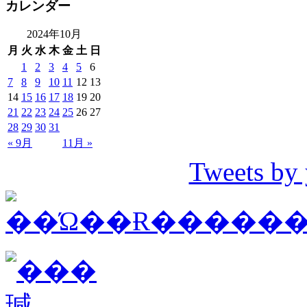
カレンダー
2024年10月
月
火
水
木
金
土
日
1
2
3
4
5
6
7
8
9
10
11
12
13
14
15
16
17
18
19
20
21
22
23
24
25
26
27
28
29
30
31
« 9月
11月 »
Tweets by