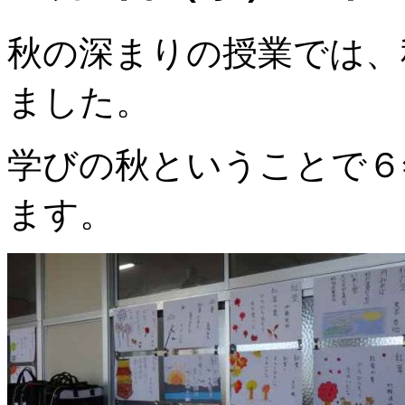
秋の深まりの授業では、
ました。
学びの秋ということで６
ます。