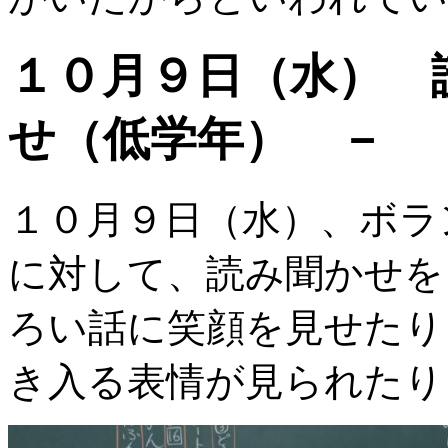
１０月９日（水） 
せ（低学年） －
１０月９日（水）、ボラ
に対して、読み聞かせを
ろい話に笑顔を見せたり
き入る表情が見られたり