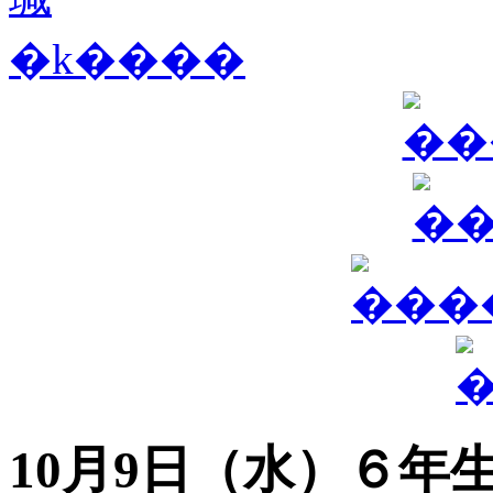
10月9日（水）６年