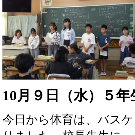
10月９日（水）５年
今日から体育は、バスケ