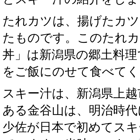
たれカツは、揚げたカツ
たものです。このたれカ
丼」は新潟県の郷土料理
をご飯にのせて食べてく
スキー汁は、新潟県上越
ある金谷山は、明治時代
少佐が日本で初めてスキ