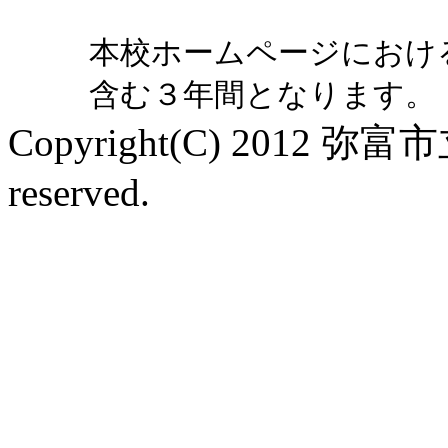
本校ホームページにおけ
含む３年間となります。
Copyright(C) 2012 弥富
reserved.