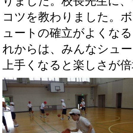
りました。校長先生に、
コツを教わりました。ボ
ュートの確立がよくなる
れからは、みんなシュー
上手くなると楽しさが倍