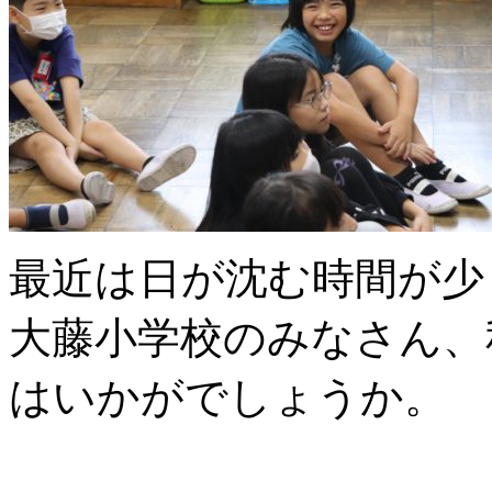
最近は日が沈む時間が少
大藤小学校のみなさん、
はいかがでしょうか。