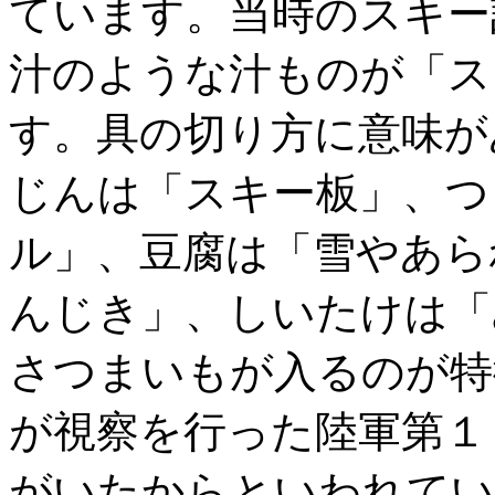
ています。当時のスキー
汁のような汁ものが「ス
す。具の切り方に意味が
じんは「スキー板」、つ
ル」、豆腐は「雪やあら
んじき」、しいたけは「
さつまいもが入るのが特
が視察を行った陸軍第１
がいたからといわれてい