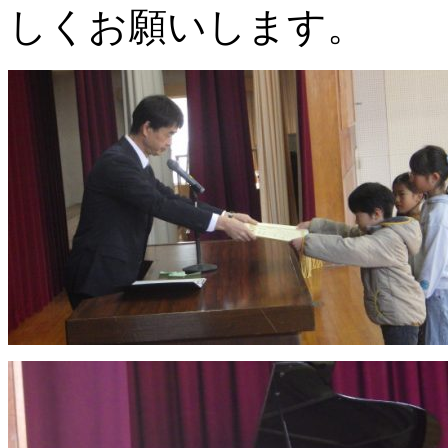
しくお願いします。