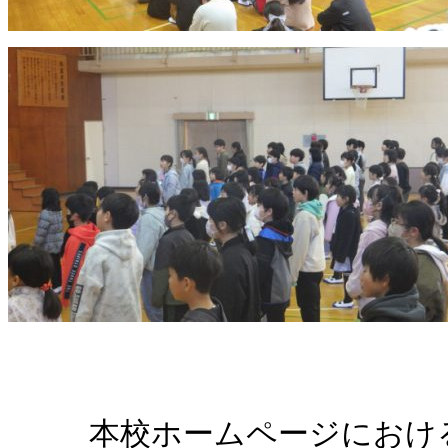
本校ホームページにおけ