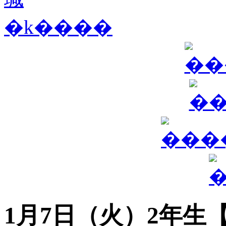
1月7日（火）2年生