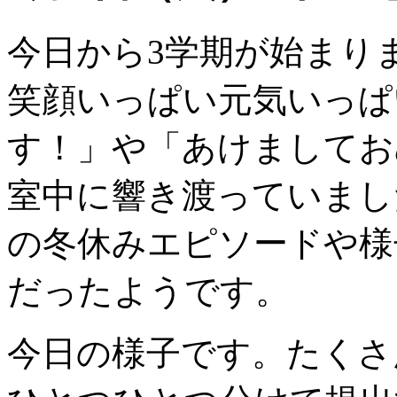
今日から3学期が始まり
笑顔いっぱい元気いっぱ
す！」や「あけましてお
室中に響き渡っていまし
の冬休みエピソードや様
だったようです。
今日の様子です。たくさ