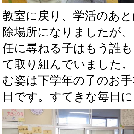
教室に戻り、学活のあと
除場所になりましたが、
任に尋ねる子はもう誰も
て取り組んでいました。
む姿は下学年の子のお手
日です。すてきな毎日に