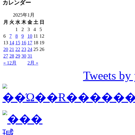
カレンダー
2025年1月
月
火
水
木
金
土
日
1
2
3
4
5
6
7
8
9
10
11
12
13
14
15
16
17
18
19
20
21
22
23
24
25
26
27
28
29
30
31
« 12月
2月 »
Tweets by