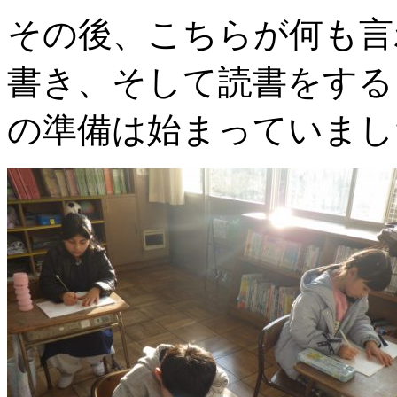
その後、こちらが何も言
書き、そして読書をする
の準備は始まっていまし