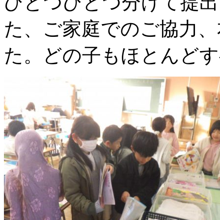
ひとつひとつ分けて提出
た、ご家庭でのご協力、
た。どの子もほとんどす