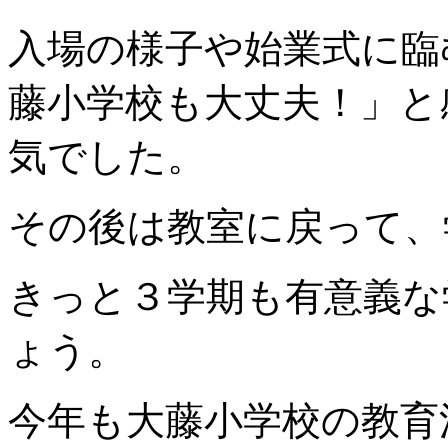
入場の様子や始業式に臨
藤小学校も大丈夫！」と
気でした。
その後は教室に戻って、
きっと３学期も有意義な
ょう。
今年も大藤小学校の教育