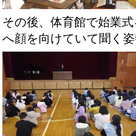
その後、体育館で始業式
へ顔を向けていて聞く姿