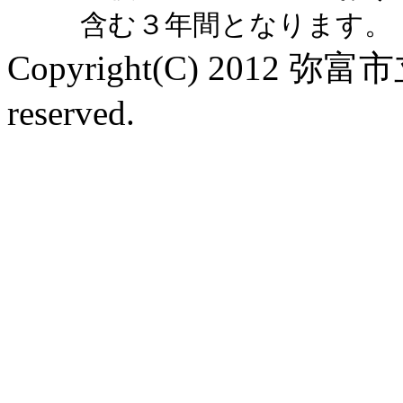
含む３年間となります。
Copyright(C) 2012 弥富
reserved.