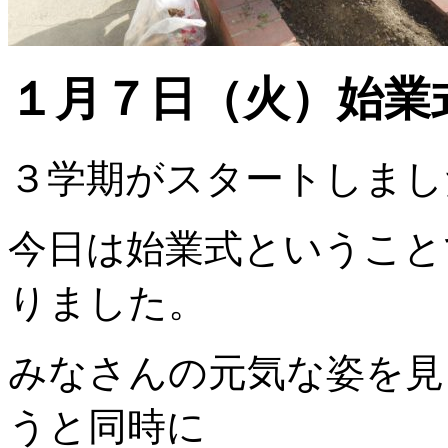
１月７日（火）始業
３学期がスタートしまし
今日は始業式ということ
りました。
みなさんの元気な姿を見
うと同時に