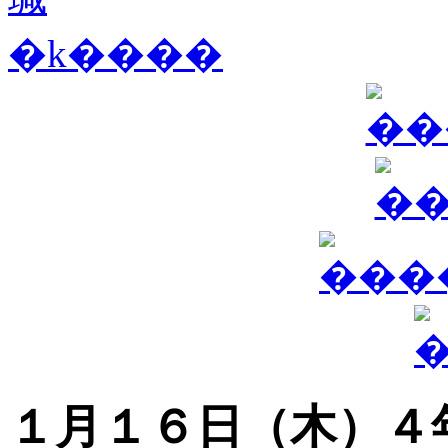
１月１６日（木）４