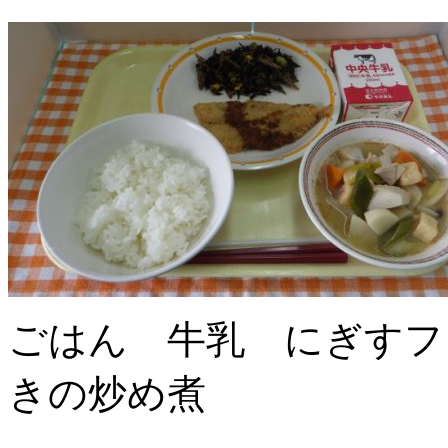
ごはん 牛乳 にぎすフ
きの炒め煮