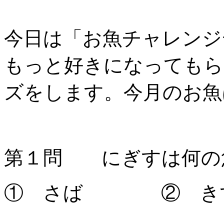
今日は「お魚チャレンジ
もっと好きになってもら
ズをします。今月のお魚
第１問 にぎすは何の
① さば ② 