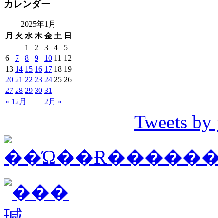
カレンダー
2025年1月
月
火
水
木
金
土
日
1
2
3
4
5
6
7
8
9
10
11
12
13
14
15
16
17
18
19
20
21
22
23
24
25
26
27
28
29
30
31
« 12月
2月 »
Tweets by