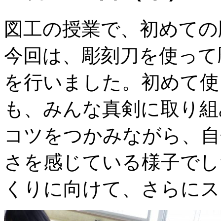
図工の授業で、初めての
今回は、彫刻刀を使って
を行いました。初めて使
も、みんな真剣に取り組
コツをつかみながら、自
さを感じている様子でし
くりに向けて、さらにス