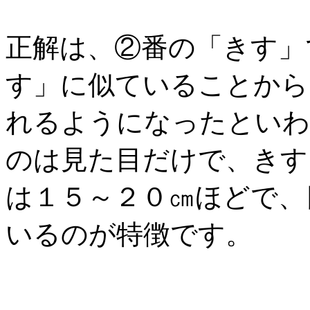
正解は、②番の「きす」
す」に似ていることから
れるようになったといわ
のは見た目だけで、きす
は１５～２０㎝ほどで、
いるのが特徴です。