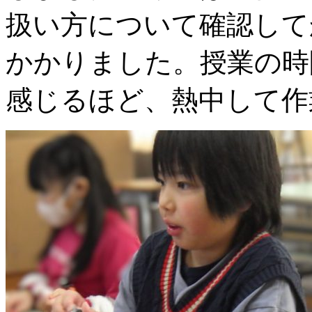
扱い方について確認して
かかりました。授業の時
感じるほど、熱中して作