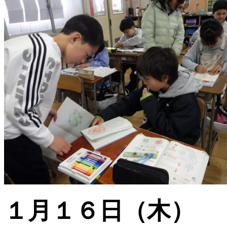
１月１６日（木）