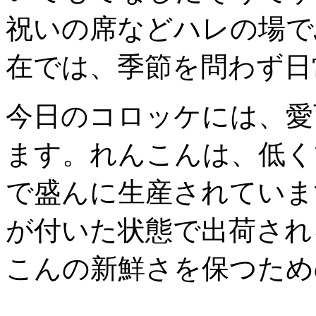
祝いの席などハレの場で
在では、季節を問わず日
今日のコロッケには、愛
ます。れんこんは、低く
で盛んに生産されていま
が付いた状態で出荷され
こんの新鮮さを保つため