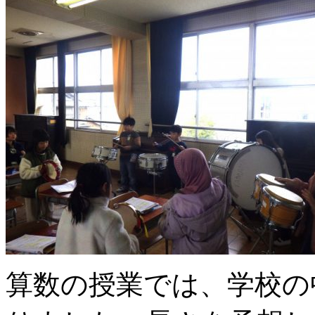
算数の授業では、学校の