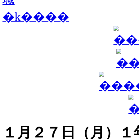
１月２７日（月）１