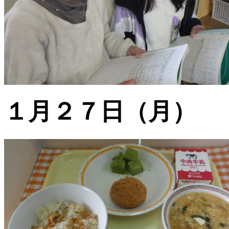
１月２７日（月）