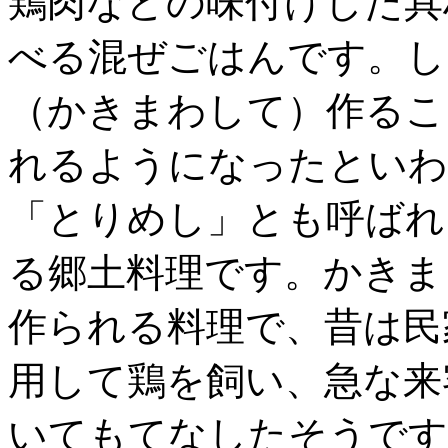
鶏肉などの味付けした具
べる混ぜごはんです。し
（かきまわして）作るこ
れるようになったといわ
「とりめし」とも呼ばれ
る郷土料理です。かきま
作られる料理で、昔は民
用して鶏を飼い、急な来
いてもてなしたそうです