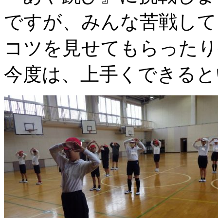
ですが、みんな苦戦して
コツを見せてもらったり
今度は、上手くできると