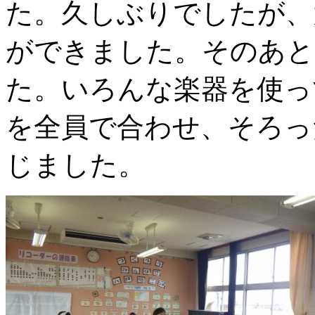
た。久しぶりでしたが、
ができました。そのあと
た。いろんな楽器を使っ
を全員で合わせ、そろっ
じました。