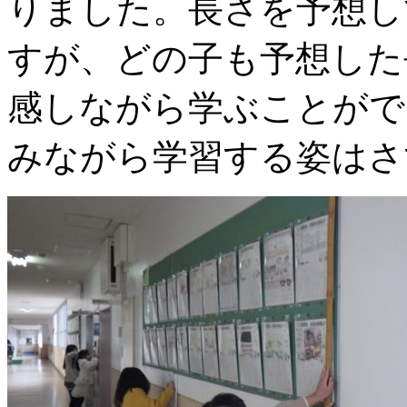
りました。長さを予想し
すが、どの子も予想した
感しながら学ぶことがで
みながら学習する姿はさ