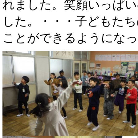
れました。笑顔いっぱい
した。・・・子どもたち
ことができるようになっ