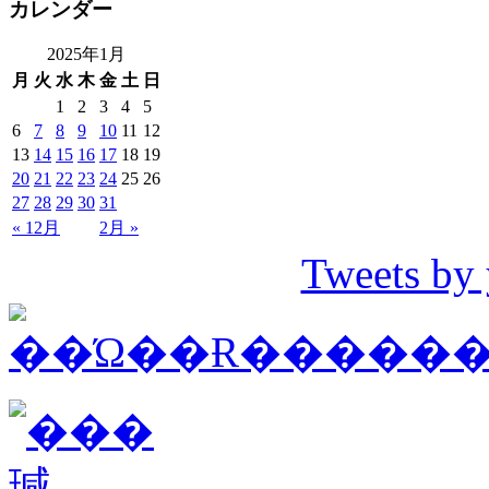
カレンダー
2025年1月
月
火
水
木
金
土
日
1
2
3
4
5
6
7
8
9
10
11
12
13
14
15
16
17
18
19
20
21
22
23
24
25
26
27
28
29
30
31
« 12月
2月 »
Tweets by