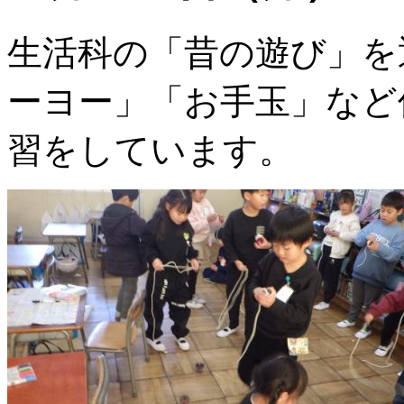
生活科の「昔の遊び」を
ーヨー」「お手玉」など
習をしています。