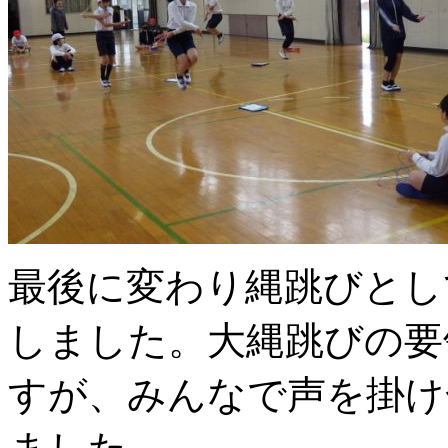
最後に変わり縄跳びとし
しました。大縄跳びの要
すが、みんなで声を掛け