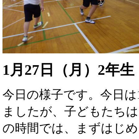
1月27日（月）2年
今日の様子です。今日は
ましたが、子どもたちは
の時間では、まずはじめ