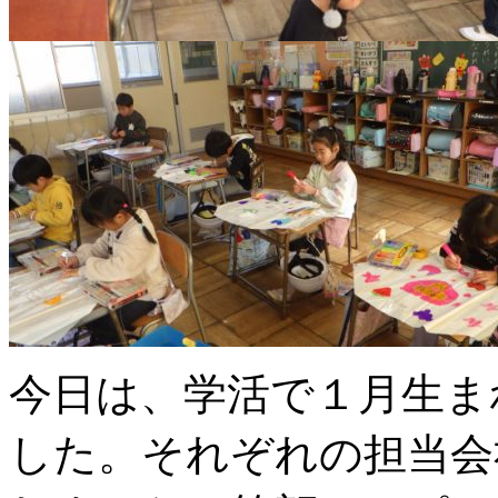
今日は、学活で１月生ま
した。それぞれの担当会