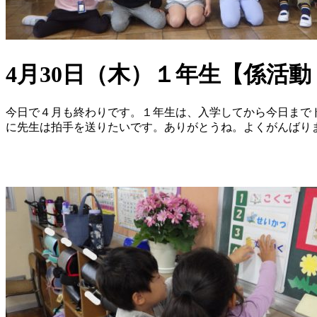
4月30日（木）１年生【係活
今日で４月も終わりです。１年生は、入学してから今日まで
に先生は拍手を送りたいです。ありがとうね。よくがんばり