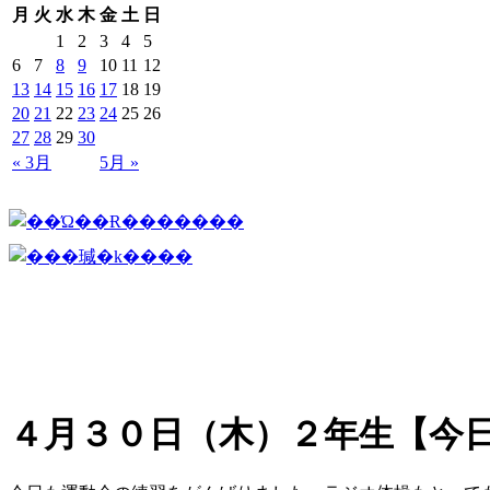
月
火
水
木
金
土
日
1
2
3
4
5
6
7
8
9
10
11
12
13
14
15
16
17
18
19
20
21
22
23
24
25
26
27
28
29
30
« 3月
5月 »
４月３０日（木）２年生【今