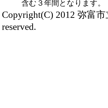
含む３年間となります。
Copyright(C) 2012 弥富
reserved.