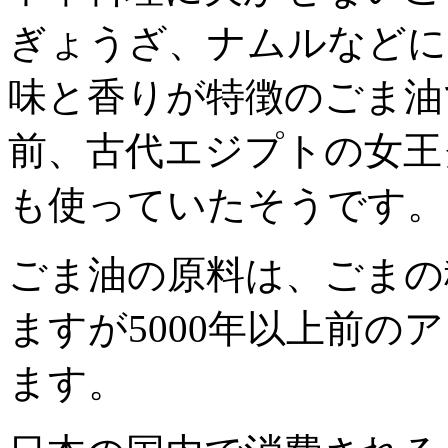
ぎょうざ、ナムルなどに
味と香りが特徴のごま油で
前、古代エジプトの女王
も使っていたそうです。
ごま油の原料は、ごまの
ますが5000年以上前の
ます。