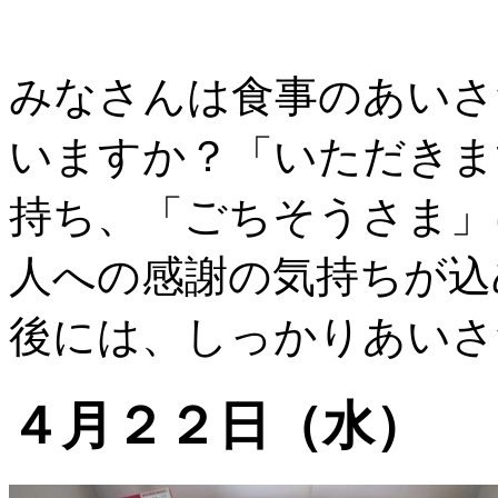
みなさんは食事のあいさ
いますか？「いただきま
持ち、「ごちそうさま」
人への感謝の気持ちが込
後には、しっかりあいさ
４月２２日（水）