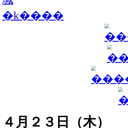
４月２３日（木）