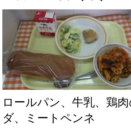
ロールパン、牛乳、鶏肉
ダ、ミートペンネ