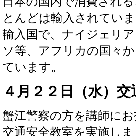
日本の国内で消費される
とんどは輸入されていま
輸入国で、ナイジェリア
ソ等、アフリカの国々か
ています。
４月２２日（水）交
蟹江警察の方を講師にお
交通安全教室を実施しま