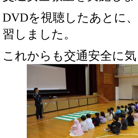
DVDを視聴したあとに
習しました。
これからも交通安全に気