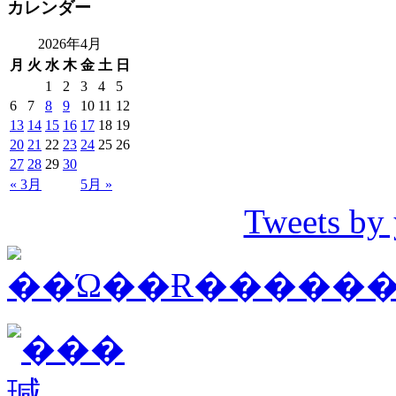
カレンダー
2026年4月
月
火
水
木
金
土
日
1
2
3
4
5
6
7
8
9
10
11
12
13
14
15
16
17
18
19
20
21
22
23
24
25
26
27
28
29
30
« 3月
5月 »
Tweets by