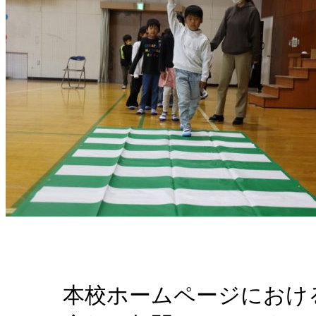
本校ホームページにおけ