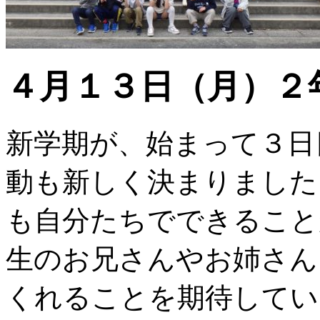
４月１３日（月）２
新学期が、始まって３日
動も新しく決まりました
も自分たちでできること
生のお兄さんやお姉さん
くれることを期待してい