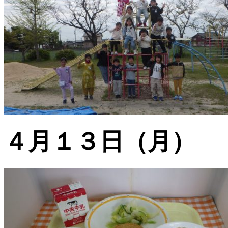
４月１３日（月）