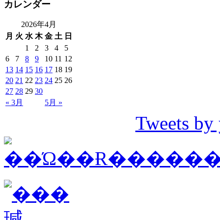
カレンダー
2026年4月
月
火
水
木
金
土
日
1
2
3
4
5
6
7
8
9
10
11
12
13
14
15
16
17
18
19
20
21
22
23
24
25
26
27
28
29
30
« 3月
5月 »
Tweets by