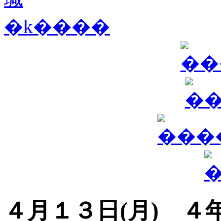
４月１３日(月) ４