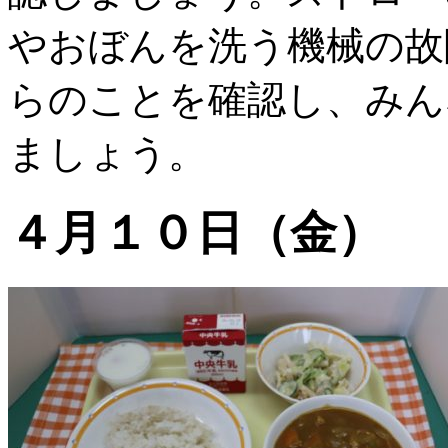
やおぼんを洗う機械の故
らのことを確認し、みん
ましょう。
４月１０日（金）