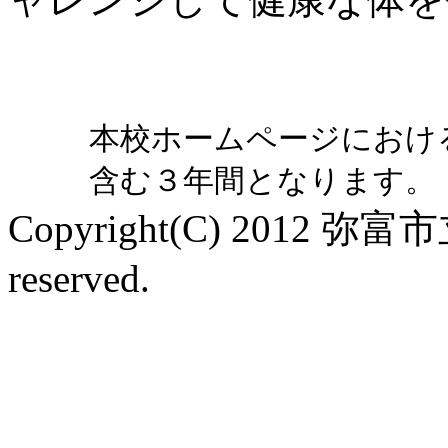
本校ホームページにおけ
含む３年間となります。
Copyright(C) 2012 弥富
reserved.