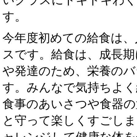
す。
今年度初めての給食は、
スです。給食は、成長期
や発達のため、栄養のバ
す。みんなで気持ちよく
食事のあいさつや食器の
と守って楽しくすごしま
ャレンジして健康な体を