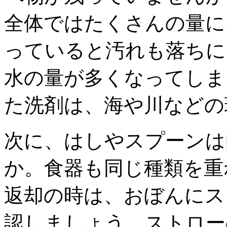
全体ではたくさんの量に
っていると汚れも落ちに
水の量が多くなってしま
た洗剤は、海や川などの
次に、はしやスプーンは
か。食器も同じ種類を重
返却の時は、おぼんにス
認しましょう。ストロー