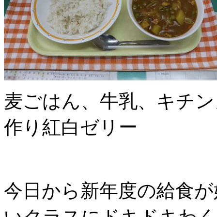
麦ごはん、牛乳、キチン
作り紅白ゼリー
今日から新年度の給食が
いクラスにドキドキわく