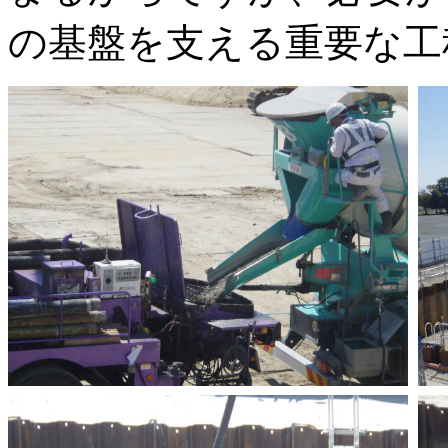
の基盤を支える重要な工