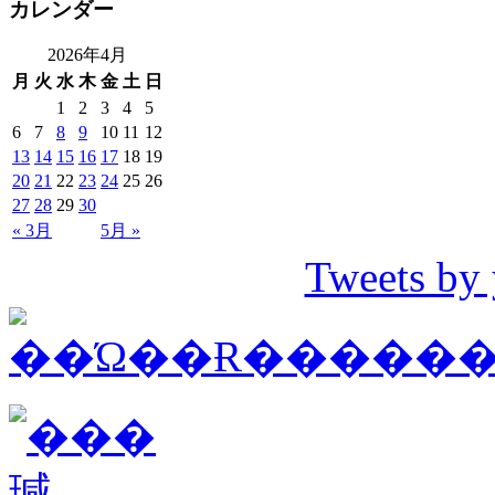
カレンダー
2026年4月
月
火
水
木
金
土
日
1
2
3
4
5
6
7
8
9
10
11
12
13
14
15
16
17
18
19
20
21
22
23
24
25
26
27
28
29
30
« 3月
5月 »
Tweets by