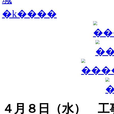
４月８日（水） 工