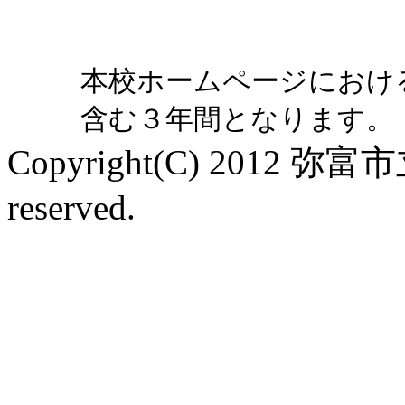
本校ホームページにおけ
含む３年間となります。
Copyright(C) 2012 弥富
reserved.