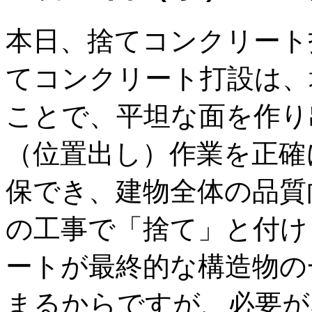
本日、捨てコンクリート
てコンクリート打設は、
ことで、平坦な面を作り
（位置出し）作業を正確
保でき、建物全体の品質
の工事で「捨て」と付け
ートが最終的な構造物の
まるからですが、必要が