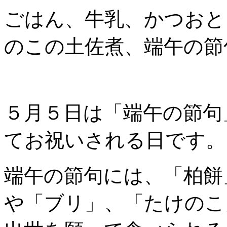
ごはん、牛乳、かつおと
のこの土佐煮、端午の節
５月５日は「端午の節句
てお祝いされる日です。
端午の節句には、「柏餅
や「ブリ」、「たけのこ