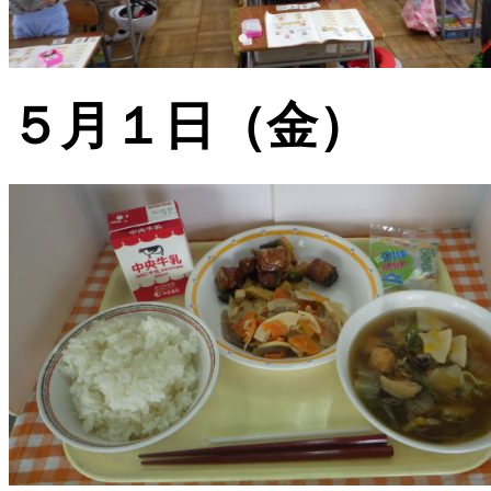
５月１日（金）