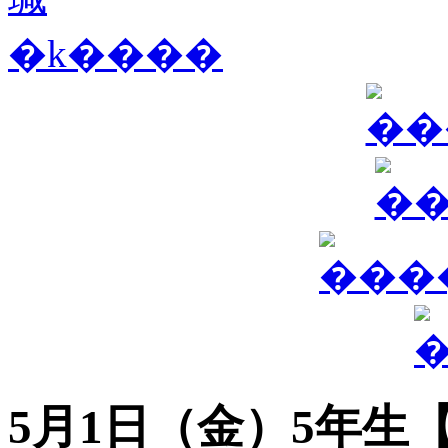
5月1日（金）5年生