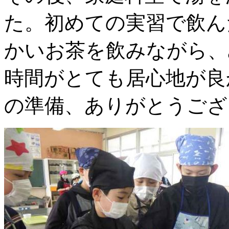
た。初めての実習で飲ん
かいお茶を飲みながら、
時間がとても居心地が良
の準備、ありがとうござ