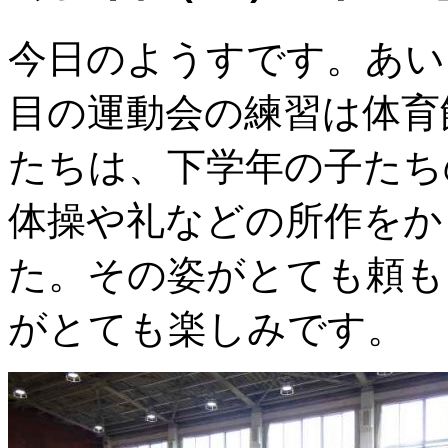
今日のようすです。あい
目の運動会の練習は体育
たちは、下学年の子たち
体操や礼などの所作をか
た。その姿がとても頼も
がとても楽しみです。