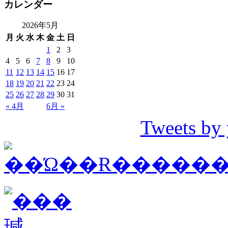
カレンダー
2026年5月
月
火
水
木
金
土
日
1
2
3
4
5
6
7
8
9
10
11
12
13
14
15
16
17
18
19
20
21
22
23
24
25
26
27
28
29
30
31
« 4月
6月 »
Tweets by