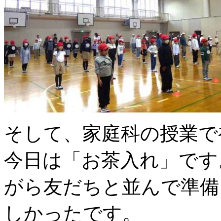
そして、家庭科の授業で
今日は「お茶入れ」です
がら友だちと並んで準備
しかったです。