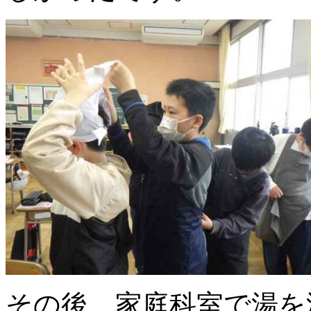
その後、家庭科室で湯を