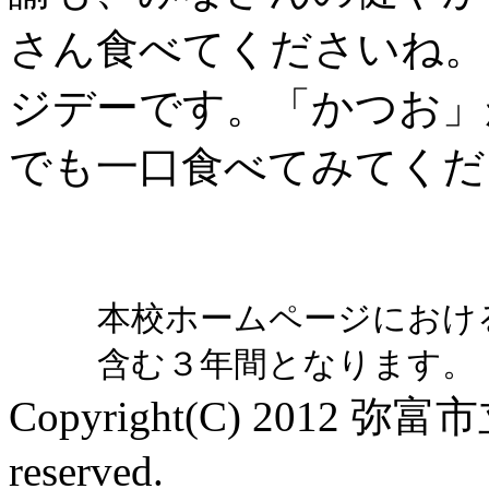
さん食べてくださいね。
ジデーです。「かつお」
でも一口食べてみてくだ
本校ホームページにおけ
含む３年間となります。
Copyright(C) 2012 弥富
reserved.